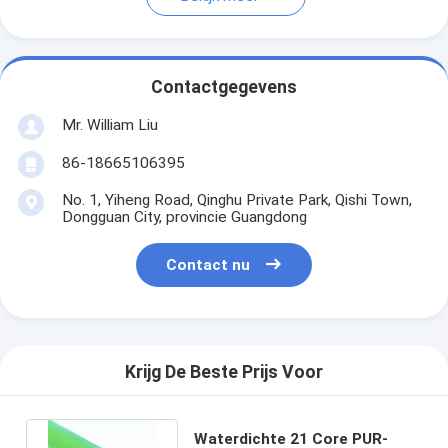
Contactgegevens
Mr. William Liu
86-18665106395
No. 1, Yiheng Road, Qinghu Private Park, Qishi Town,
Dongguan City, provincie Guangdong
Contact nu
Krijg De Beste Prijs Voor
Waterdichte 21 Core PUR-