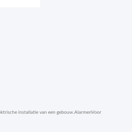
lektrische installatie van een gebouw.AlarmenVoor